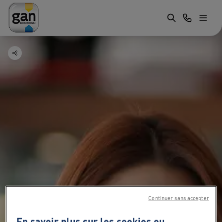
Continuer sans accepter
En savoir plus sur les cookies ou