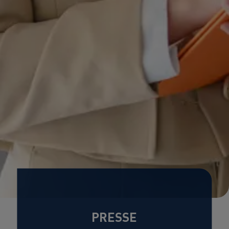
PRESSE