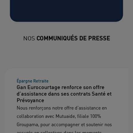
NOS
COMMUNIQUÉS DE PRESSE
Épargne Retraite
Gan Eurocourtage renforce son offre
d’assistance dans ses contrats Santé et
Prévoyance
Nous renforçons notre offre d’assistance en
collaboration avec Mutuaide, filiale 100%
Groupama, pour accompagner et soutenir nos
assurés en collectives dans les moments