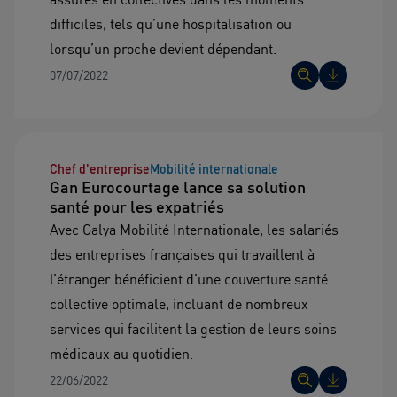
difficiles, tels qu’une hospitalisation ou
lorsqu’un proche devient dépendant.
07/07/2022
Chef d'entreprise
Mobilité internationale
Gan Eurocourtage lance sa solution
santé pour les expatriés
Avec Galya Mobilité Internationale, les salariés
des entreprises françaises qui travaillent à
l’étranger bénéficient d’une couverture santé
collective optimale, incluant de nombreux
services qui facilitent la gestion de leurs soins
médicaux au quotidien.
22/06/2022