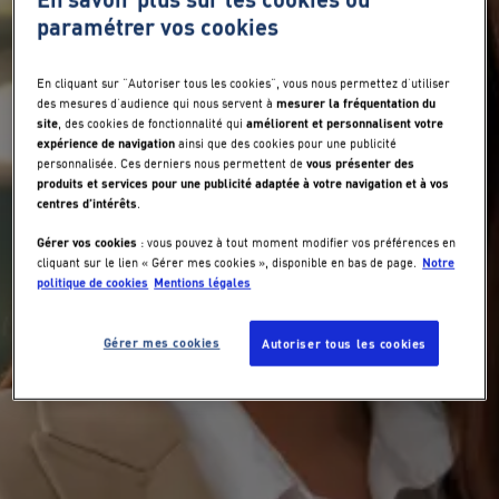
paramétrer vos cookies
En cliquant sur "Autoriser tous les cookies", vous nous permettez d’utiliser
mesurer la fréquentation du
des mesures d’audience qui nous servent à
site
améliorent et personnalisent votre
, des cookies de fonctionnalité qui
expérience de navigation
ainsi que des cookies pour une publicité
vous présenter des
personnalisée. Ces derniers nous permettent de
produits et services pour une publicité adaptée à votre navigation et à vos
centres d’intérêts
.
Gérer vos cookies
: vous pouvez à tout moment modifier vos préférences en
Notre
cliquant sur le lien « Gérer mes cookies », disponible en bas de page.
politique de cookies
Mentions légales
Gérer mes cookies
Autoriser tous les cookies