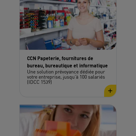
CCN Papeterie, fournitures de
bureau, bureautique et informatique
Une solution prévoyance dédiée pour
votre entreprise, jusqu’à 100 salariés
(IDCC 1539)