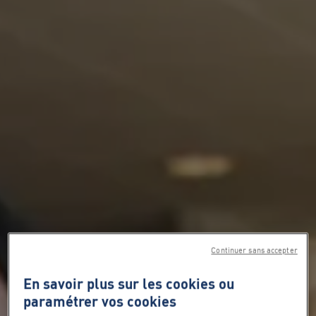
Continuer sans accepter
En savoir plus sur les cookies ou
paramétrer vos cookies