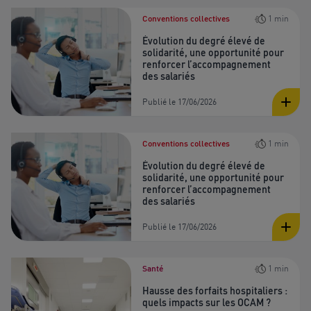
Conventions collectives
1 min
Évolution du degré élevé de
solidarité, une opportunité pour
renforcer l’accompagnement
des salariés
Publié le 17/06/2026
Conventions collectives
1 min
Évolution du degré élevé de
solidarité, une opportunité pour
renforcer l’accompagnement
des salariés
Publié le 17/06/2026
Santé
1 min
Hausse des forfaits hospitaliers :
quels impacts sur les OCAM ?