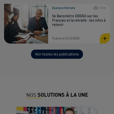
Épargne Retraite
1 min
5e Baromètre ODOXA sur les
Français et la retraite : les infos à
retenir
Publié le 01/12/2025
Voir toutes les publications
NOS
SOLUTIONS À LA UNE