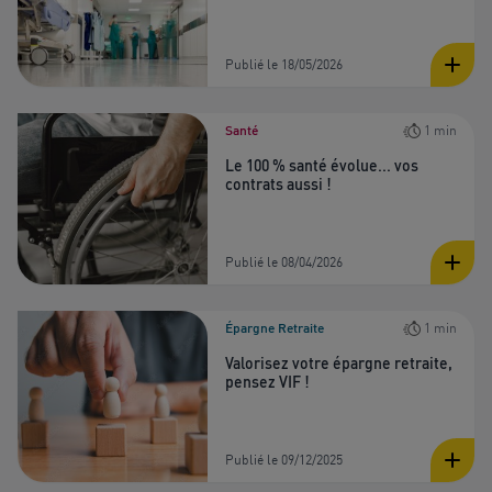
Publié le 18/05/2026
Santé
1 min
Le 100 % santé évolue... vos
contrats aussi !
Publié le 08/04/2026
Épargne Retraite
1 min
Valorisez votre épargne retraite,
pensez VIF !
Publié le 09/12/2025