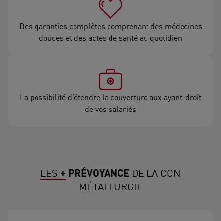
Des garanties complètes comprenant des médecines
douces et des actes de santé au quotidien
La possibilité d’étendre la couverture aux ayant-droit
de vos salariés
LES
+ PRÉVOYANCE
DE LA CCN
MÉTALLURGIE