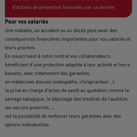
d'actions de prévention financées par ce dernier.
Pour vos salariés
Une maladie, un accident ou un décès peut avoir des
conséquences financières importantes pour vos salariés et
leurs proches.
En souscrivant à notre contrat vos collaborateurs :
bénéficient d’une protection adaptée à leur activité et leurs
besoins, avec notamment des garanties:
en médecines douces (ostéopathe, chiropracteur…),
la prise en charge d'actes de santé au quotidien comme le
sevrage tabagique, le dépistage des troubles de l’audition,
les vaccins prescrits...,
ont la possibilité de renforcer leurs garanties avec des
options individuelles.