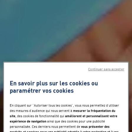
Continuer sans accepter
En savoir plus sur les cookies ou
paramétrer vos cookies
En cliquant sur "Autoriser tous les cookies", vous nous permettez d’utiliser
mesurer la fréquentation du
des mesures d’audience qui nous servent à
site
améliorent et personnalisent votre
, des cookies de fonctionnalité qui
expérience de navigation
ainsi que des cookies pour une publicité
vous présenter des
personnalisée. Ces derniers nous permettent de
produits et services pour une publicité adaptée à votre navigation et à vos