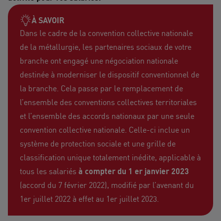
À SAVOIR
Dans le cadre de la convention collective nationale
de la métallurgie, les partenaires sociaux de votre
branche ont engagé une négociation nationale
destinée à moderniser le dispositif conventionnel de
la branche. Cela passe par le remplacement de
l’ensemble des conventions collectives territoriales
et l’ensemble des accords nationaux par une seule
convention collective nationale. Celle-ci inclue un
système de protection sociale et une grille de
classification unique totalement inédite, applicable à
tous les salariés
à compter du 1 er janvier 2023
(accord du 7 février 2022), modifié par l’avenant du
1er juillet 2022 à effet au 1er juillet 2023.