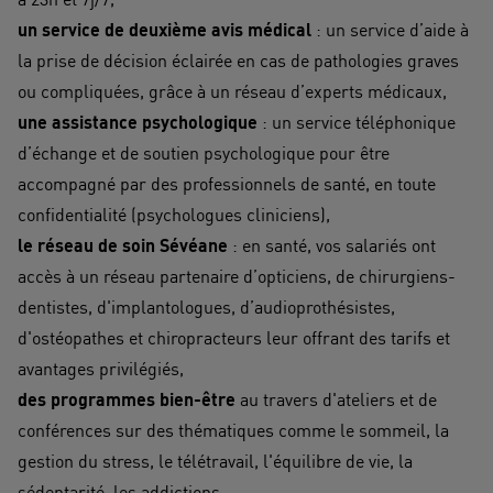
un service de deuxième avis médical
: un service d’aide à
la prise de décision éclairée en cas de pathologies graves
ou compliquées, grâce à un réseau d’experts médicaux,
une assistance psychologique
: un service téléphonique
d’échange et de soutien psychologique pour être
accompagné par des professionnels de santé, en toute
confidentialité (psychologues cliniciens),
le réseau de soin Sévéane
: en santé, vos salariés ont
accès à un réseau partenaire d’opticiens, de chirurgiens-
dentistes, d'implantologues, d’audioprothésistes,
d'ostéopathes et chiropracteurs leur offrant des tarifs et
avantages privilégiés,
des programmes bien-être
au travers d'ateliers et de
conférences sur des thématiques comme le sommeil, la
gestion du stress, le télétravail, l'équilibre de vie, la
sédentarité, les addictions…,