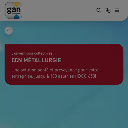
Conventions collectives
CCN MÉTALLURGIE
Une solution santé et prévoyance pour votre
entreprise, jusqu’à 100 salariés (IDCC 650)