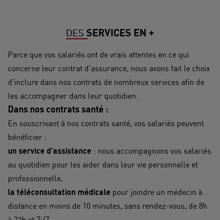
DES
SERVICES EN +
Parce que vos salariés ont de vrais attentes en ce qui
concerne leur contrat d'assurance, nous avons fait le choix
d'inclure dans nos contrats de nombreux services afin de
les accompagner dans leur quotidien.
Dans nos contrats santé :
En souscrivant à nos contrats santé, vos salariés peuvent
bénéficier :
un service d’assistance
: nous accompagnons vos salariés
au quotidien pour les aider dans leur vie personnelle et
professionnelle,
la téléconsultation médicale
pour joindre un médecin à
distance en moins de 10 minutes, sans rendez-vous, de 8h
à 23h et 7j/7,