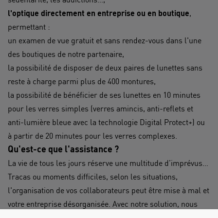
l'optique directement en entreprise ou en boutique
,
permettant :
un examen de vue gratuit et sans rendez-vous dans l'une
des boutiques de notre partenaire,
la possibilité de disposer de deux paires de lunettes sans
reste à charge parmi plus de 400 montures,
la possibilité de bénéficier de ses lunettes en 10 minutes
pour les verres simples (verres amincis, anti-reflets et
anti-lumière bleue avec la technologie Digital Protect+) ou
à partir de 20 minutes pour les verres complexes.
Qu'est-ce que l'assistance ?
La vie de tous les jours réserve une multitude d’imprévus…
Tracas ou moments difficiles, selon les situations,
l'organisation de vos collaborateurs peut être mise à mal et
votre entreprise désorganisée. Avec notre solution, nous
incluons les services d'assistance de Mutuaide pour