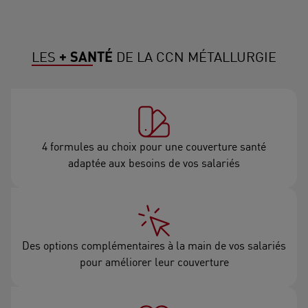
LES
+ SANTÉ
DE LA CCN MÉTALLURGIE
4 formules au choix pour une couverture santé
adaptée aux besoins de vos salariés
Des options complémentaires à la main de vos salariés
pour améliorer leur couverture