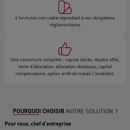
4 formules non cadre répondant à vos obligations
réglementaires
Une couverture complète : capital décès, double effet,
rente d’éducation, allocation obsèques, capital
compensatoire, option arrêt de travail / invalidité.
POURQUOI CHOISIR
NOTRE SOLUTION ?
Pour vous, chef d'entreprise