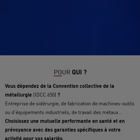
POUR
QUI ?
Vous dépendez de la Convention collective de la
métallurgie
(IDCC 650)
?
Entreprise de sidérurgie, de fabrication de machines-outils
ou d’équipements industriels, de travail des métaux…
Choisissez une mutuelle performante en santé et en
prévoyance avec des garanties spécifiques à votre
activité pour vos salariés.