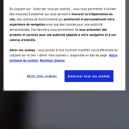
En cliquant sur "Autoriser tous les cookies", vous nous permettez d’utiliser
mesurer la fréquentation du
des mesures d’audience qui nous servent à
site
améliorent et personnalisent votre
, des cookies de fonctionnalité qui
expérience de navigation
ainsi que des cookies pour une publicité
vous présenter des
personnalisée. Ces derniers nous permettent de
produits et services pour une publicité adaptée à votre navigation et à vos
centres d’intérêts
.
Gérer vos cookies
: vous pouvez à tout moment modifier vos préférences en
Notre
cliquant sur le lien « Gérer mes cookies », disponible en bas de page.
politique de cookies
Mentions légales
Gérer mes cookies
Autoriser tous les cookies