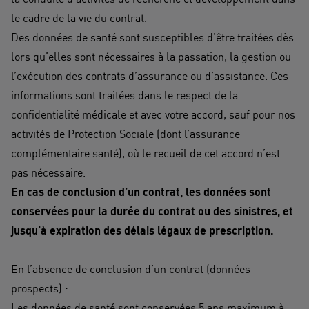
le cadre de la vie du contrat.
Des données de santé sont susceptibles d’être traitées dès
lors qu’elles sont nécessaires à la passation, la gestion ou
l’exécution des contrats d’assurance ou d’assistance. Ces
informations sont traitées dans le respect de la
confidentialité médicale et avec votre accord, sauf pour nos
activités de Protection Sociale (dont l’assurance
complémentaire santé), où le recueil de cet accord n’est
pas nécessaire.
En cas de conclusion d’un contrat, les données sont
conservées pour la durée du contrat ou des sinistres, et
jusqu’à expiration des délais légaux de prescription.
En l’absence de conclusion d’un contrat (données
prospects) :
​Les données de santé sont conservées 5 ans maximum à