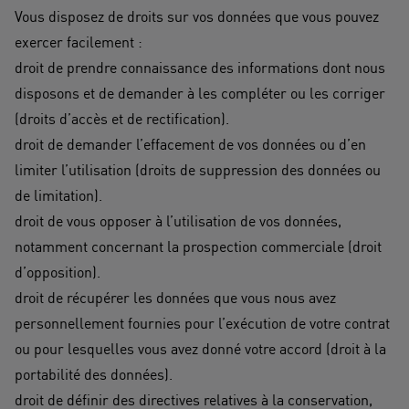
Vous disposez de droits sur vos données que vous pouvez
exercer facilement :
​droit de prendre connaissance des informations dont nous
disposons et de demander à les compléter ou les corriger
(droits d’accès et de rectification).
droit de demander l’effacement de vos données ou d’en
limiter l’utilisation (droits de suppression des données ou
de limitation).
droit de vous opposer à l’utilisation de vos données,
notamment concernant la prospection commerciale (droit
d’opposition).
droit de récupérer les données que vous nous avez
personnellement fournies pour l’exécution de votre contrat
ou pour lesquelles vous avez donné votre accord (droit à la
portabilité des données).
droit de définir des directives relatives à la conservation,