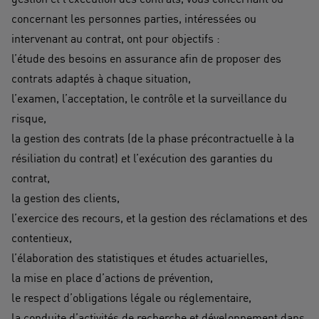
concernant les personnes parties, intéressées ou
intervenant au contrat, ont pour objectifs :
l’étude des besoins en assurance afin de proposer des
contrats adaptés à chaque situation,
l’examen, l’acceptation, le contrôle et la surveillance du
risque,
la gestion des contrats (de la phase précontractuelle à la
résiliation du contrat) et l’exécution des garanties du
contrat,
la gestion des clients,
l’exercice des recours, et la gestion des réclamations et des
contentieux,
l’élaboration des statistiques et études actuarielles,
la mise en place d’actions de prévention,
le respect d’obligations légale ou réglementaire,
la conduite d’activités de recherche et développement dans