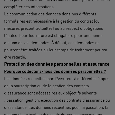
compléter ces informations.
La communication des données dans nos différents
formulaires est nécessaire à la gestion du contrat (ou
mesures précontractuelles) ou au respect d’obligations
légales. Leur fourniture est obligatoire pour une bonne
gestion de vos demandes. À défaut, ces demandes ne
pourront être traitées ou leur temps de traitement pourra
être retardé.
Protection des données personnelles et assurance
Pourquoi collectons-nous des données personnelles ?
Les données recueillies par l’Assureur à différentes étapes
de la souscription ou de la gestion des contrats
d’assurance sont nécessaires aux objectifs suivants ​
: passation, gestion, exécution des contrats d’assurance ou
d’assistance. Les données recueillies pour la passation, la
gestion et l’exécution des contrats, vous concernant ou