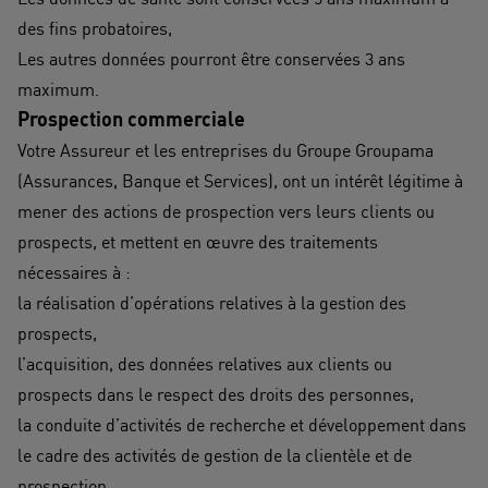
des fins probatoires,
Les autres données pourront être conservées 3 ans
maximum.
​Prospection comme​rciale
Votre Assureur et les entreprises du Groupe Groupama
(Assurances, Banque et Services), ont un intérêt légitime à
mener des actions de prospection vers leurs clients ou
prospects, et mettent en œuvre des traitements
nécessaires à :
​la réalisation d’opérations relatives à la gestion des
prospects,
l’acquisition, des données relatives aux clients ou
prospects dans le respect des droits des personnes,
la conduite d’activités de recherche et développement dans
le cadre des activités de gestion de la clientèle et de
prospection.