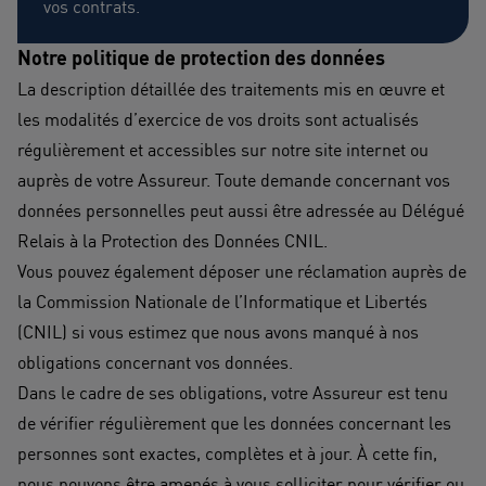
vos contrats.
Notre politique d​e protection des données
​La description détaillée des traitements mis en œuvre et
les modalités d’exercice de vos droits sont actualisés
régulièrement et accessibles sur notre
site internet
​ ou
auprès de votre Assureur. Toute demande concernant vos
données personnelles peut aussi être adressée au
Délégué
Relais à la Protection des Données CNIL
.
Vous pouvez également déposer une réclamation auprès de
la
Commission Nationale de l’Informatique et Libertés
(CNIL)
si vous estimez que nous avons manqué à nos
obligations concernant vos données.
Dans le cadre de ses obligations, votre Assureur est tenu
de vérifier régulièrement que les données concernant les
personnes sont exactes, complètes et à jour. À cette fin,
nous pouvons être amenés à vous solliciter pour vérifier ou