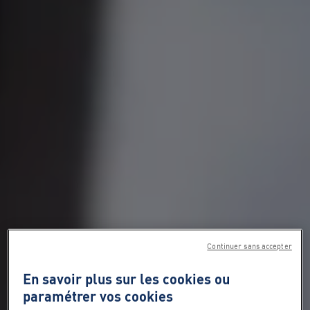
Continuer sans accepter
En savoir plus sur les cookies ou
paramétrer vos cookies