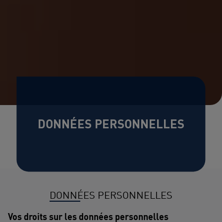
DONNÉES PERSONNELLES
DONNÉES PERSONNELLES
Vos droits sur les données personnelles